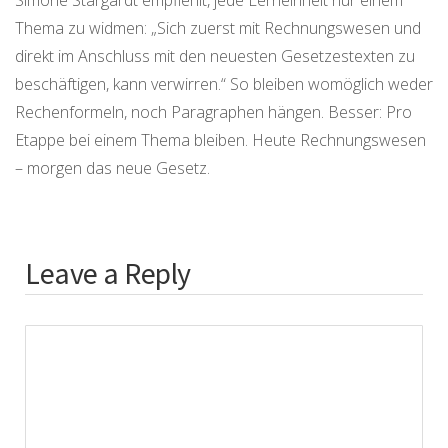
Thema zu widmen: „Sich zuerst mit Rechnungswesen und
direkt im Anschluss mit den neuesten Gesetzestexten zu
beschäftigen, kann verwirren.“ So bleiben womöglich weder
Rechenformeln, noch Paragraphen hängen. Besser: Pro
Etappe bei einem Thema bleiben. Heute Rechnungswesen
– morgen das neue Gesetz.
Leave a Reply