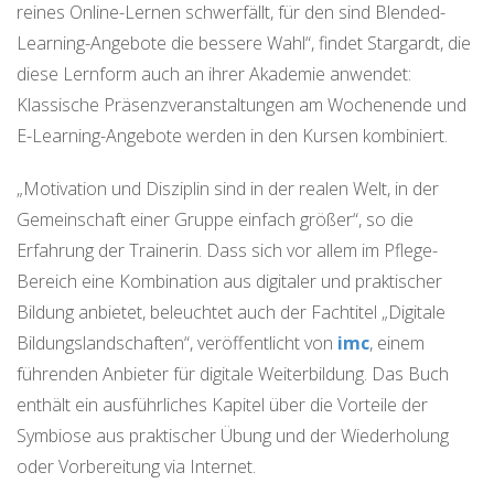
reines Online-Lernen schwerfällt, für den sind Blended-
Learning-Angebote die bessere Wahl“, findet Stargardt, die
diese Lernform auch an ihrer Akademie anwendet:
Klassische Präsenzveranstaltungen am Wochenende und
E-Learning-Angebote werden in den Kursen kombiniert.
„Motivation und Disziplin sind in der realen Welt, in der
Gemeinschaft einer Gruppe einfach größer“, so die
Erfahrung der Trainerin. Dass sich vor allem im Pflege-
Bereich eine Kombination aus digitaler und praktischer
Bildung anbietet, beleuchtet auch der Fachtitel „Digitale
Bildungslandschaften“, veröffentlicht von
imc
, einem
führenden Anbieter für digitale Weiterbildung. Das Buch
enthält ein ausführliches Kapitel über die Vorteile der
Symbiose aus praktischer Übung und der Wiederholung
oder Vorbereitung via Internet.