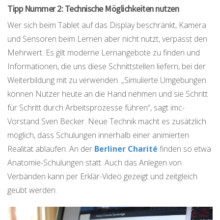
Tipp Nummer 2: Technische Möglichkeiten nutzen
Wer sich beim Tablet auf das Display beschränkt, Kamera
und Sensoren beim Lernen aber nicht nutzt, verpasst den
Mehrwert. Es gilt moderne Lernangebote zu finden und
Informationen, die uns diese Schnittstellen liefern, bei der
Weiterbildung mit zu verwenden. „Simulierte Umgebungen
können Nutzer heute an die Hand nehmen und sie Schritt
für Schritt durch Arbeitsprozesse führen“, sagt imc-
Vorstand Sven Becker. Neue Technik macht es zusätzlich
möglich, dass Schulungen innerhalb einer animierten
Realität ablaufen. An der
Berliner Charité
finden so etwa
Anatomie-Schulungen statt. Auch das Anlegen von
Verbänden kann per Erklär-Video gezeigt und zeitgleich
geübt werden.