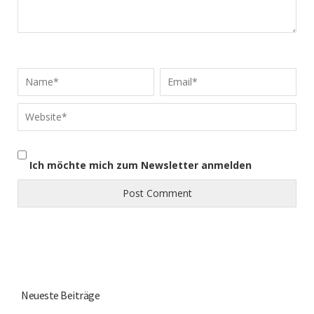
Ich möchte mich zum Newsletter anmelden
Neueste Beiträge