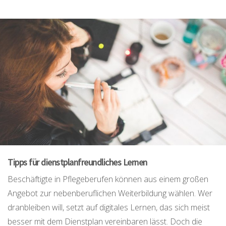
Tipps für dienstplanfreundliches Lernen
Beschäftigte in Pflegeberufen können aus einem großen
Angebot zur nebenberuflichen Weiterbildung wählen. Wer
dranbleiben will, setzt auf digitales Lernen, das sich meist
besser mit dem Dienstplan vereinbaren lässt. Doch die