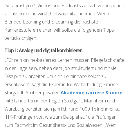
Gefahr ist groß, Videos und Podcasts an sich vorbeiziehen
zu lassen, ohne wirklich etwas mitzunehmen. Wer mit
Blended-Learning und E-Learning die nächste
Karrierestufe erreichen will, sollte die folgenden Tipps
berücksichtigen:
Tipp 1: Analog und digital kombinieren
„Für rein online-basiertes Lernen müssen Pflegefachkräfte
in der Lage sein, neben dem Job strukturiert und mit viel
Disziplin zu arbeiten um sich Lerninhalte selbst zu
erschließen“, sagt die Expertin für Weiterbildung Simone
Stargardt. An ihrer privaten
Akademie carriere & more
mit Standorten in der Region Stuttgart, Mannheim und
Würzburg bereiten sich jährlich rund 1000 Teilnehmer auf
IHK-Prüfungen vor, wie zum Beispiel auf die Prüfungen
zum Fachwirt im Gesundheits- und Sozialwesen. „Wem