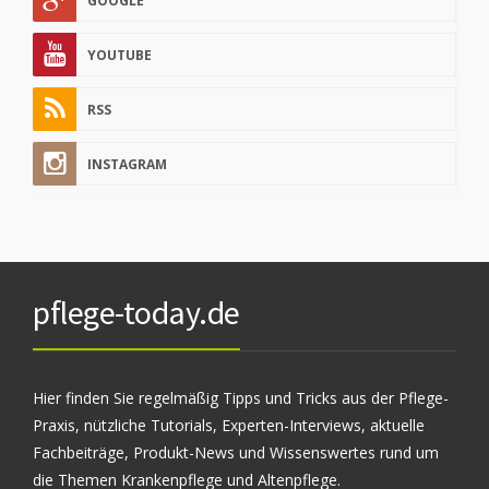
GOOGLE
YOUTUBE
RSS
INSTAGRAM
pflege-today.de
Hier finden Sie regelmäßig Tipps und Tricks aus der Pflege-
Praxis, nützliche Tutorials, Experten-Interviews, aktuelle
Fachbeiträge, Produkt-News und Wissenswertes rund um
die Themen Krankenpflege und Altenpflege.