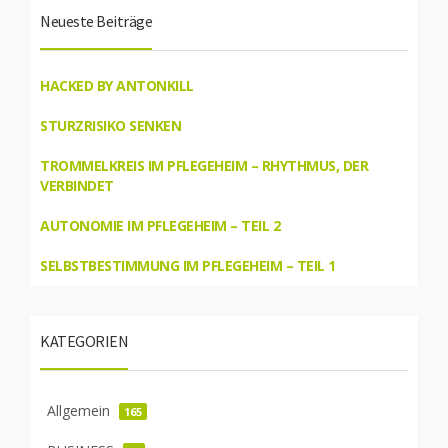
Neueste Beiträge
HACKED BY ANTONKILL
STURZRISIKO SENKEN
TROMMELKREIS IM PFLEGEHEIM – RHYTHMUS, DER
VERBINDET
AUTONOMIE IM PFLEGEHEIM – TEIL 2
SELBSTBESTIMMUNG IM PFLEGEHEIM – TEIL 1
KATEGORIEN
Allgemein
165