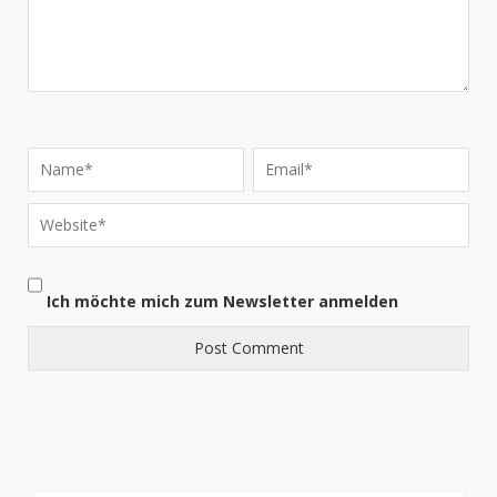
Ich möchte mich zum Newsletter anmelden