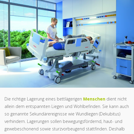
Die richtige Lagerung eines bettlägerigen
Menschen
dient nicht
allein dem entspannten Liegen und Wohlbefinden. Sie kann auch
so genannte Sekundärereignisse wie Wundliegen (Dekubitus)
verhindern. Lagerungen sollen bewegungsfördernd, haut- und
gewebeschonend sowie sturzvorbeugend stattfinden. Deshalb