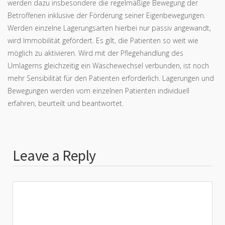
werden dazu insbesondere die regelmäßige Bewegung der
Betroffenen inklusive der Förderung seiner Eigenbewegungen.
Werden einzelne Lagerungsarten hierbei nur passiv angewandt,
wird Immobilität gefördert. Es gilt, die Patienten so weit wie
möglich zu aktivieren. Wird mit der Pflegehandlung des
Umlagerns gleichzeitig ein Wäschewechsel verbunden, ist noch
mehr Sensibilität für den Patienten erforderlich. Lagerungen und
Bewegungen werden vom einzelnen Patienten individuell
erfahren, beurteilt und beantwortet.
Leave a Reply