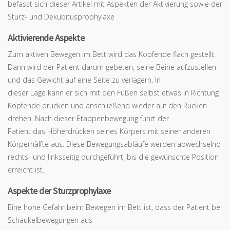
befasst sich dieser Artikel mit Aspekten der Aktivierung sowie der
Sturz- und Dekubitusprophylaxe
Aktivierende Aspekte
Zum aktiven Bewegen im Bett wird das Kopfende flach gestellt.
Dann wird der Patient darum gebeten, seine Beine aufzustellen
und das Gewicht auf eine Seite zu verlagern. In
dieser Lage kann er sich mit den Füßen selbst etwas in Richtung
Kopfende drücken und anschließend wieder auf den Rücken
drehen. Nach dieser Etappenbewegung führt der
Patient das Höherdrücken seines Körpers mit seiner anderen
Körperhälfte aus. Diese Bewegungsabläufe werden abwechselnd
rechts- und linksseitig durchgeführt, bis die gewünschte Position
erreicht ist.
Aspekte der Sturzprophylaxe
Eine hohe Gefahr beim Bewegen im Bett ist, dass der Patient bei
Schaukelbewegungen aus