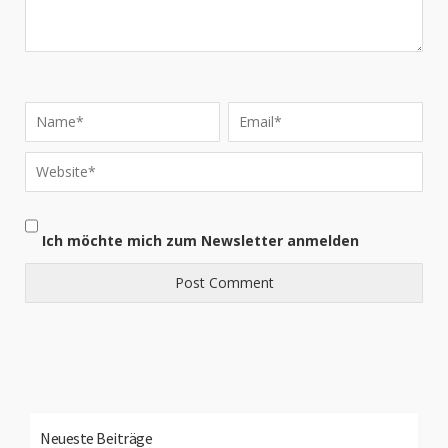
Ich möchte mich zum Newsletter anmelden
Neueste Beiträge