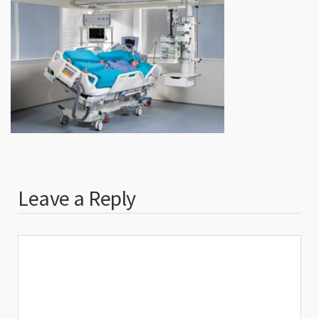
Leave a Reply