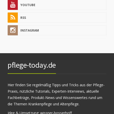
YOUTUBE
RSS
INSTAGRAM
pflege-today.de
Hier finden Sie regelmäßig Tipps und Tricks aus der Pflege-
Praxis, nützliche Tutorials, Experten-Interviews, aktuelle
Fachbeiträge, Produkt-News und Wissenswertes rund um
die Themen Krankenpflege und Altenpflege.
Idee & Umsetzung:
wissner-bosserhoff