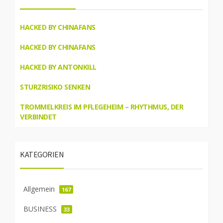
HACKED BY CHINAFANS
HACKED BY CHINAFANS
HACKED BY ANTONKILL
STURZRISIKO SENKEN
TROMMELKREIS IM PFLEGEHEIM – RHYTHMUS, DER
VERBINDET
KATEGORIEN
Allgemein
167
BUSINESS
33