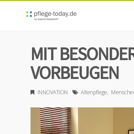
MIT BESONDER
VORBEUGEN
INNOVATION
Altenpflege
Mensche