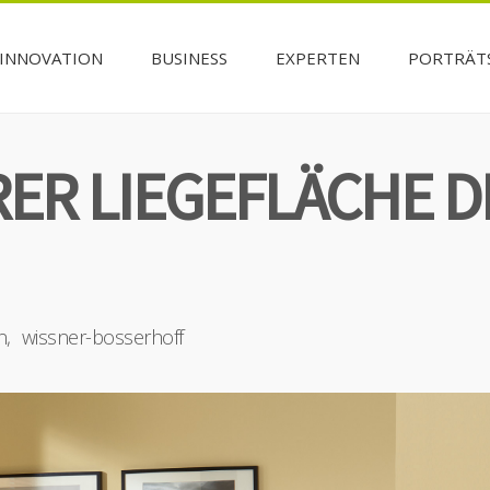
INNOVATION
BUSINESS
EXPERTEN
PORTRÄT
ER LIEGEFLÄCHE D
n
wissner-bosserhoff