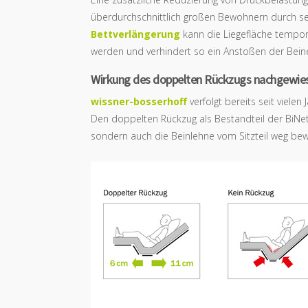
überdurchschnittlich großen Bewohnern durch sei
Bettverlängerung
kann die Liegefläche tempor
werden und verhindert so ein Anstoßen der Beine
Wirkung des doppelten Rückzugs nachgewie
wissner-bosserhoff
verfolgt bereits seit viele
Den doppelten Rückzug als Bestandteil der BiNet
sondern auch die Beinlehne vom Sitzteil weg bewe