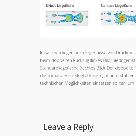
Inzwischen liegen auch Ergebnisse von Druckmess
beim doppelten Rückzug (linkes Bild) niedriger ist
Standardliegefläche (rechtes Bild). Der doppelte 
die vorhandenen Möglichkeiten gut unterstützen u
technischen Möglichkeiten einsetzen sollten, um 
Leave a Reply