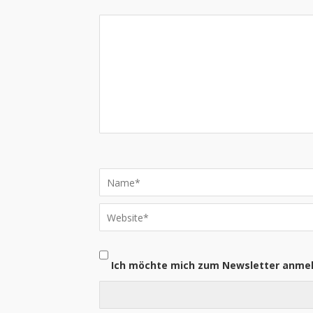
Ich möchte mich zum Newsletter anme