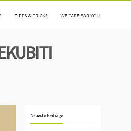
S
TIPPS & TRICKS
WE CARE FOR YOU
EKUBITI
Neueste Beiträge