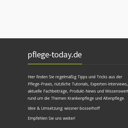
pflege-today.de
Hier finden Sie regelmäßig Tipps und Tricks aus der
Pflege-Praxis, nützliche Tutorials, Experten-Interviews,
aktuelle Fachbeiträge, Produkt-News und Wissenswer
rund um die Themen Krankenpflege und Altenpflege.
Idee & Umsetzung:
wissner-bosserhoff
Empfehlen Sie uns weiter!