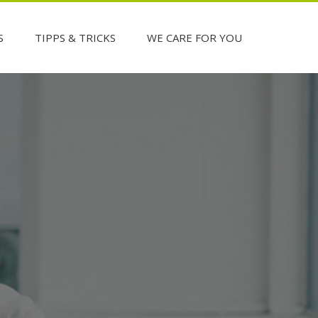
S
TIPPS & TRICKS
WE CARE FOR YOU