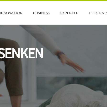
INNOVATION
BUSINESS
EXPERTEN
PORTRÄT
 SENKEN