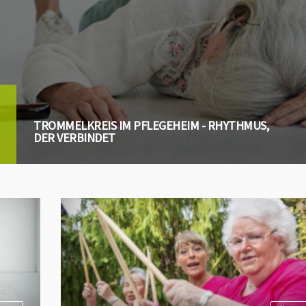
TROMMELKREIS IM PFLEGEHEIM - RHYTHMUS,
DER VERBINDET