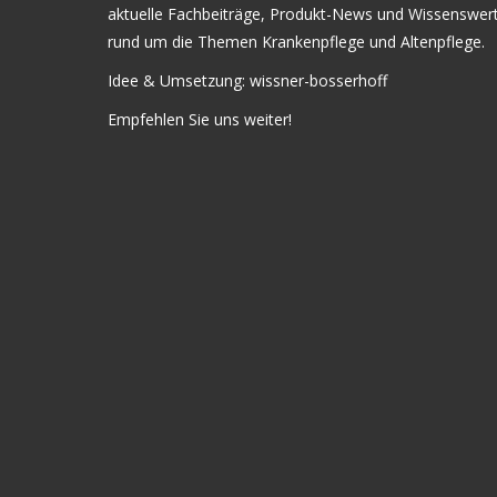
aktuelle Fachbeiträge, Produkt-News und Wissenswer
rund um die Themen Krankenpflege und Altenpflege.
Idee & Umsetzung:
wissner-bosserhoff
Empfehlen Sie uns weiter!