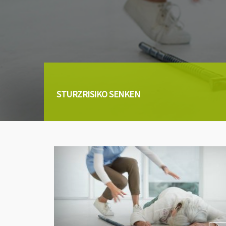
STURZRISIKO SENKEN