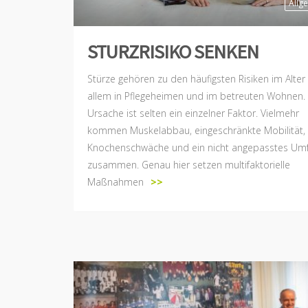
Allg
STURZRISIKO SENKEN
Stürze gehören zu den häufigsten Risiken im Alter 
allem in Pflegeheimen und im betreuten Wohnen.
Ursache ist selten ein einzelner Faktor. Vielmehr
kommen Muskelabbau, eingeschränkte Mobilität,
Knochenschwäche und ein nicht angepasstes Um
zusammen. Genau hier setzen multifaktorielle
Maßnahmen
>>