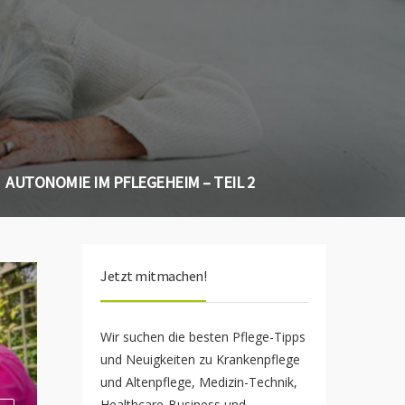
AUTONOMIE IM PFLEGEHEIM – TEIL 2
Jetzt mitmachen!
Wir suchen die besten Pflege-Tipps
und Neuigkeiten zu Krankenpflege
und Altenpflege, Medizin-Technik,
Healthcare-Business und