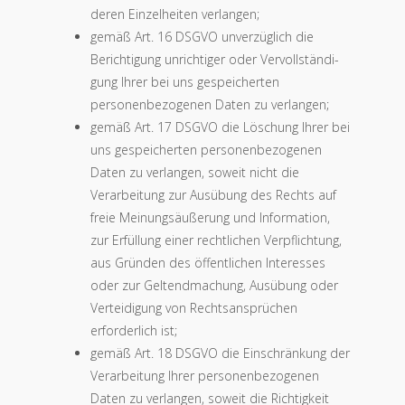
deren Einzelheiten verlangen;
gemäß Art. 16 DSGVO unverzüglich die
Berichtigung unrichtiger oder Vervollständi­
gung Ihrer bei uns gespeicherten
personenbezogenen Daten zu verlangen;
gemäß Art. 17 DSGVO die Löschung Ihrer bei
uns gespeicherten personenbezogenen
Daten zu verlangen, soweit nicht die
Verarbeitung zur Ausübung des Rechts auf
freie Meinungsäußerung und Information,
zur Erfüllung einer rechtlichen Verpflichtung,
aus Gründen des öffentlichen Interesses
oder zur Geltendmachung, Ausübung oder
Vertei­digung von Rechtsansprüchen
erforderlich ist;
gemäß Art. 18 DSGVO die Einschränkung der
Verarbeitung Ihrer personenbezogenen
Daten zu verlangen, soweit die Richtigkeit