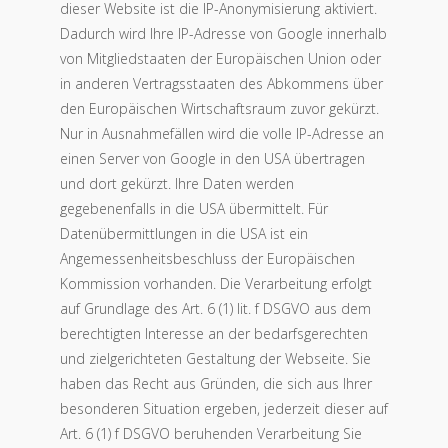
dieser Website ist die IP-Anonymisierung aktiviert.
Dadurch wird Ihre IP-Adresse von Google innerhalb
von Mitgliedstaaten der Europäischen Union oder
in anderen Vertragsstaaten des Abkommens über
den Europäischen Wirtschaftsraum zuvor gekürzt.
Nur in Ausnahmefällen wird die volle IP-Adresse an
einen Server von Google in den USA übertragen
und dort gekürzt. Ihre Daten werden
gegebenenfalls in die USA übermittelt. Für
Datenübermittlungen in die USA ist ein
Angemessenheitsbeschluss der Europäischen
Kommission vorhanden. Die Verarbeitung erfolgt
auf Grundlage des Art. 6 (1) lit. f DSGVO aus dem
berechtigten Interesse an der bedarfsgerechten
und zielgerichteten Gestaltung der Webseite. Sie
haben das Recht aus Gründen, die sich aus Ihrer
besonderen Situation ergeben, jederzeit dieser auf
Art. 6 (1) f DSGVO beruhenden Verarbeitung Sie