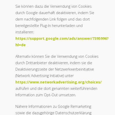
Sie können dazu die Verwendung von Cookies
durch Google dauerhaft deaktivieren, indem Sie
dem nachfolgenden Link folgen und das dort
bereitgestellte Plug-In herunterladen und
installieren:
https://support.google.com/ads/answer/7395996?
hl=de
Alternativ können Sie die Verwendung von Cookies
durch Drittanbieter deaktivieren, indem sie die
Deaktivierungsseite der Netzwerkwerbeinitiative
(Network Advertising Initiative) unter
https://www.networkadvertising.org/choices/
aufrufen und die dort genannten weiterführenden
Information zum Opt-Out umsetzen.
Nähere Informationen zu Google Remarketing
sowie die dazugehörige Datenschutzerklärung