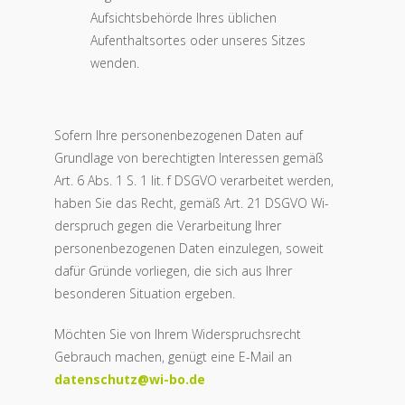
Aufsichtsbehörde Ihres üblichen
Aufenthaltsortes oder unseres Sitzes
wenden.
Sofern Ihre personenbezogenen Daten auf
Grundlage von berechtigten Interessen gemäß
Art. 6 Abs. 1 S. 1 lit. f DSGVO verarbeitet werden,
haben Sie das Recht, gemäß Art. 21 DSGVO Wi­
derspruch gegen die Verarbeitung Ihrer
personenbezogenen Daten einzulegen, soweit
dafür Gründe vorliegen, die sich aus Ihrer
besonderen Situation ergeben.
Möchten Sie von Ihrem Widerspruchsrecht
Gebrauch machen, genügt eine E-Mail an
datenschutz@wi-bo.de