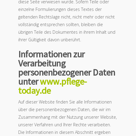
diese Seite verwiesen wurde. Sofern Teile oder
einzelne Formulierungen dieses Textes der
geltenden Rechtslage nicht, nicht mehr oder nicht
vollständig entsprechen sollten, bleiben die
übrigen Teile des Dokumentes in ihrem Inhalt und
ihrer Gültigkeit davon unberührt.
Informationen zur
Verarbeitung
personenbezogener Daten
unter
www.pflege-
today.de
Auf dieser Website finden Sie alle Informationen
über die personenbezogenen Daten, die wir im
Zusammenhang mit der Nutzung unserer Website,
unserer Verfahren und Ihrer Rechte verarbeiten.
Die Informationen in diesem Abschnitt ergeben