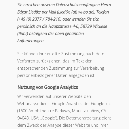
Sie erreichen unseren Datenschutzbeauftragten Herrn
Edgar Liedtke per Mail (Liedtke (at) wi-bo.de), Telefon
(+49 (0) 2377 / 784-210) oder wenden Sie sich
persönlich an die Hauptstrasse 4-6, 58739 Wickede
(Ruhr) betreffend der oben genannten
Anforderungen.
Sie können Ihre erteilte Zustimmung nach dem
Verfahren zurückziehen, das im Text der
entsprechenden Zustimmung zur Verarbeitung
personenbezogener Daten angegeben ist.
Nutzung von Google Analytics
Wir verwenden auf unserer Website den
Webanalysedienst Google Analytics der Google Inc.
(1600 Amphitheatre Parkway, Mountain View, CA
94043, USA; „Google“). Die Datenverarbeitung dient
dem Zweck der Analyse dieser Website und ihrer