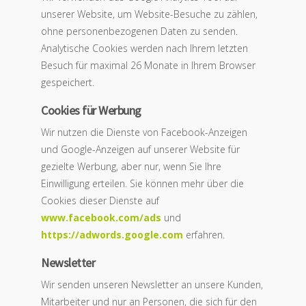
unserer Website, um Website-Besuche zu zählen,
ohne personenbezogenen Daten zu senden.
Analytische Cookies werden nach Ihrem letzten
Besuch für maximal 26 Monate in Ihrem Browser
gespeichert.
Cookies für Werbung
Wir nutzen die Dienste von Facebook-Anzeigen
und Google-Anzeigen auf unserer Website für
gezielte Werbung, aber nur, wenn Sie Ihre
Einwilligung erteilen. Sie können mehr über die
Cookies dieser Dienste auf
www.facebook.com/ads
und
https://adwords.google.com
erfahren.
Newsletter
Wir senden unseren Newsletter an unsere Kunden,
Mitarbeiter und nur an Personen, die sich für den