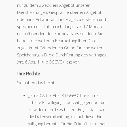
nur zu dem Zweck, ein Angebot unserer
Dienstleistungen, Gespräche über ein Angebot
oder eine Antwort auf Ihre Frage zu erstellen und
speichern die Daten nicht länger als 12 Monate
nach Absenden des Formulars, es sei denn, Sie
haben der weiteren Bearbeitung Ihrer Daten
zugestimmt (Art. oder ein Grund für eine weitere
Speicherung, z.B. die Durchführung des Vertrages
(Art. 6 Abs. 1 lit. b DSGVO) liegt vor.
Ihre Rechte
Sie haben das Recht:
gemäß Art. 7 Abs. 3 DSGVO Ihre einmal
erteilte Einwilligung jederzeit gegenüber uns
zu widerrufen. Dies hat zur Folge, dass wir
die Datenverarbeitung, die auf dieser Ein­
willigung beruhte, für die Zukunft nicht mehr