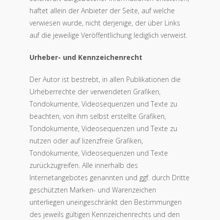
haftet allein der Anbieter der Seite, auf welche
verwiesen wurde, nicht derjenige, der über Links
auf die jeweilige Veröffentlichung lediglich verweist.
Urheber- und Kennzeichenrecht
Der Autor ist bestrebt, in allen Publikationen die
Urheberrechte der verwendeten Grafiken,
Tondokumente, Videosequenzen und Texte zu
beachten, von ihm selbst erstellte Grafiken,
Tondokumente, Videosequenzen und Texte zu
nutzen oder auf lizenzfreie Grafiken,
Tondokumente, Videosequenzen und Texte
zurückzugreifen. Alle innerhalb des
Internetangebotes genannten und ggf. durch Dritte
geschützten Marken- und Warenzeichen
unterliegen uneingeschränkt den Bestimmungen
des jeweils gültigen Kennzeichenrechts und den