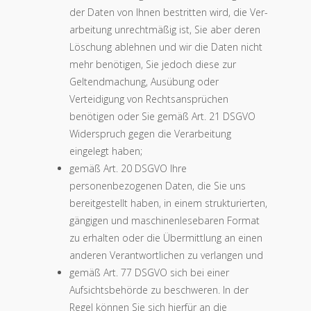
der Daten von Ihnen bestritten wird, die Ver­
arbeitung unrechtmäßig ist, Sie aber deren
Löschung ablehnen und wir die Daten nicht
mehr benötigen, Sie jedoch diese zur
Geltendmachung, Ausübung oder
Verteidigung von Rechtsansprüchen
benötigen oder Sie gemäß Art. 21 DSGVO
Widerspruch gegen die Verarbeitung
eingelegt haben;
gemäß Art. 20 DSGVO Ihre
personenbezogenen Daten, die Sie uns
bereitgestellt haben, in einem strukturierten,
gängigen und maschinenlesebaren Format
zu erhalten oder die Übermittlung an einen
anderen Verantwortlichen zu verlangen und
gemäß Art. 77 DSGVO sich bei einer
Aufsichtsbehörde zu beschweren. In der
Regel können Sie sich hierfür an die