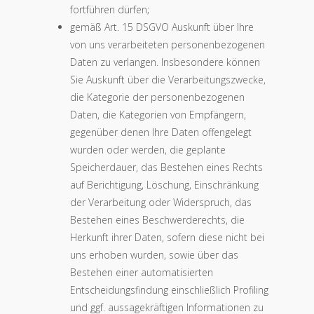
fortführen dürfen;
gemäß Art. 15 DSGVO Auskunft über Ihre
von uns verarbeiteten personenbezogenen
Daten zu verlangen. Insbesondere können
Sie Auskunft über die Verarbeitungszwecke,
die Kategorie der personenbezogenen
Daten, die Kategorien von Empfängern,
gegen­über denen Ihre Daten offengelegt
wurden oder werden, die geplante
Speicherdauer, das Bestehen eines Rechts
auf Berichtigung, Löschung, Einschränkung
der Verarbeitung oder Widerspruch, das
Bestehen eines Beschwerderechts, die
Herkunft ihrer Daten, so­fern diese nicht bei
uns erhoben wurden, sowie über das
Bestehen einer automatisierten
Entscheidungsfindung einschließlich Profiling
und ggf. aussagekräftigen Informationen zu