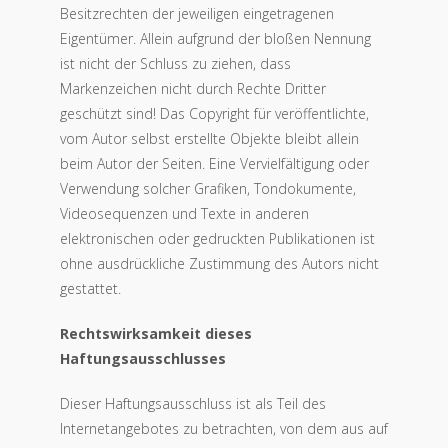
Besitzrechten der jeweiligen eingetragenen
Eigentümer. Allein aufgrund der bloßen Nennung
ist nicht der Schluss zu ziehen, dass
Markenzeichen nicht durch Rechte Dritter
geschützt sind! Das Copyright für veröffentlichte,
vom Autor selbst erstellte Objekte bleibt allein
beim Autor der Seiten. Eine Vervielfältigung oder
Verwendung solcher Grafiken, Tondokumente,
Videosequenzen und Texte in anderen
elektronischen oder gedruckten Publikationen ist
ohne ausdrückliche Zustimmung des Autors nicht
gestattet.
Rechtswirksamkeit dieses
Haftungsausschlusses
Dieser Haftungsausschluss ist als Teil des
Internetangebotes zu betrachten, von dem aus auf