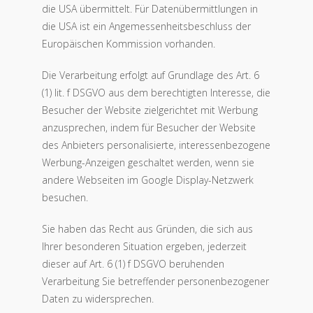
die USA übermittelt. Für Datenübermittlungen in
die USA ist ein Angemessenheitsbeschluss der
Europäischen Kommission vorhanden.
Die Verarbeitung erfolgt auf Grundlage des Art. 6
(1) lit. f DSGVO aus dem berechtigten Interesse, die
Besucher der Website zielgerichtet mit Werbung
anzusprechen, indem für Besucher der Website
des Anbieters personalisierte, interessenbezogene
Werbung-Anzeigen geschaltet werden, wenn sie
andere Webseiten im Google Display-Netzwerk
besuchen.
Sie haben das Recht aus Gründen, die sich aus
Ihrer besonderen Situation ergeben, jederzeit
dieser auf Art. 6 (1) f DSGVO beruhenden
Verarbeitung Sie betreffender personenbezogener
Daten zu widersprechen.