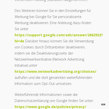
Des Weiteren können Sie in den Einstellungen für
Werbung bei Google für Sie personalisierte
Werbung deaktivieren. Eine Anleitung dazu finden
Sie unter
https://support.google.com/ads/answer/2662922?
hl=de
Darüber hinaus können Sie die Verwendung
von Cookies durch Drittanbieter deaktivieren,
indem sie die Deaktivierungsseite der
Netzwerkwerbeinitiative (Network Advertising
Initiative) unter
https://www.networkadvertising.org/choices/
aufrufen und die dort genannten weiterführenden
Information zum Opt-Out umsetzen.
Weiterführende Informationen sowie die
Datenschutzerklärung von Google finden Sie unter:
https://www.google.de/policies/privacy/