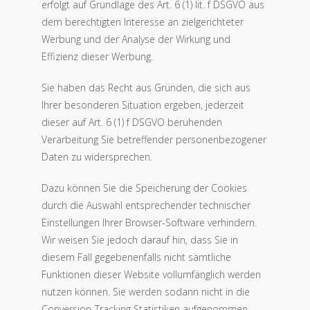
erfolgt auf Grundlage des Art. 6 (1) lit. f DSGVO aus
dem berechtigten Interesse an zielgerichteter
Werbung und der Analyse der Wirkung und
Effizienz dieser Werbung.
Sie haben das Recht aus Gründen, die sich aus
Ihrer besonderen Situation ergeben, jederzeit
dieser auf Art. 6 (1) f DSGVO beruhenden
Verarbeitung Sie betreffender personenbezogener
Daten zu widersprechen.
Dazu können Sie die Speicherung der Cookies
durch die Auswahl entsprechender technischer
Einstellungen Ihrer Browser-Software verhindern.
Wir weisen Sie jedoch darauf hin, dass Sie in
diesem Fall gegebenenfalls nicht sämtliche
Funktionen dieser Website vollumfänglich werden
nutzen können. Sie werden sodann nicht in die
Conversion-Tracking Statistiken aufgenommen.