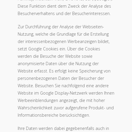
Diese Funktion dient dem Zweck der Analyse des
Besucherverhaltens und der Besucherinteressen.
Zur Durchführung der Analyse der Webseiten-
Nutzung, welche die Grundlage für die Erstellung
der interessenbezogenen Werbeanzeigen bildet,
setzt Google Cookies ein. Über die Cookies
werden die Besuche der Website sowie
anonymisierte Daten über die Nutzung der
Website erfasst. Es erfolgt keine Speicherung von
personenbezogenen Daten der Besucher der
Website. Besuchen Sie nachfolgend eine andere
Website im Google Display-Netzwerk werden Ihnen
Werbeeinblendungen angezeigt, die mit hoher
Wahrscheinlichkeit zuvor aufgerufene Produkt- und
Informationsbereiche berücksichtigen.
Ihre Daten werden dabei gegebenenfalls auch in