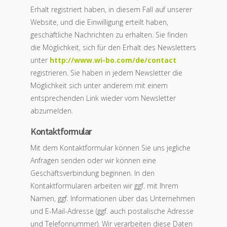
Erhalt registriert haben, in diesem Fall auf unserer
Website, und die Einwilligung erteilt haben,
geschäftliche Nachrichten zu erhalten. Sie finden
die Möglichkeit, sich für den Erhalt des Newsletters
unter
http://www.wi-bo.com/de/contact
registrieren. Sie haben in jedem Newsletter die
Möglichkeit sich unter anderem mit einem
entsprechenden Link wieder vom Newsletter
abzumelden.
Kontaktformular
Mit dem Kontaktformular können Sie uns jegliche
Anfragen senden oder wir können eine
Geschäftsverbindung beginnen. In den
Kontaktformularen arbeiten wir ggf. mit Ihrem
Namen, ggf. Informationen über das Unternehmen
und E-Mail-Adresse (ggf. auch postalische Adresse
und Telefonnummer). Wir verarbeiten diese Daten