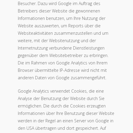
Besucher. Dazu wird Google im Auftrag des
Betreibers dieser Website die gewonnenen
Informationen benutzen, um Ihre Nutzung der
Website auszuwerten, um Reports über die
Websiteaktivitäten zusammenzustellen und um
weitere, mit der Websitenutzung und der
Internetnutzung verbundene Dienstleistungen
gegenüber dem Websitebetreiber zu erbringen.
Die im Rahmen von Google Analytics von Ihrem
Browser übermittelte IP-Adresse wird nicht mit
anderen Daten von Google zusammengeführt.
Google Analytics verwendet Cookies, die eine
Analyse der Benutzung der Website durch Sie
ermöglichen. Die durch die Cookies erzeugten
Informationen über Ihre Benutzung dieser Website
werden in der Regel an einen Server von Google in
den USA übertragen und dort gespeichert. Auf