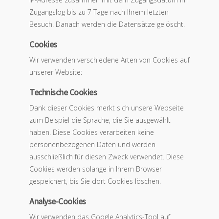
Zugangslog bis zu 7 Tage nach Ihrem letzten
Besuch. Danach werden die Datensätze gelöscht.
Cookies
Wir verwenden verschiedene Arten von Cookies auf
unserer Website:
Technische Cookies
Dank dieser Cookies merkt sich unsere Webseite
zum Beispiel die Sprache, die Sie ausgewählt
haben. Diese Cookies verarbeiten keine
personenbezogenen Daten und werden
ausschließlich für diesen Zweck verwendet. Diese
Cookies werden solange in Ihrem Browser
gespeichert, bis Sie dort Cookies löschen.
Analyse-Cookies
Wir verwenden das Google Analytics-Tool auf