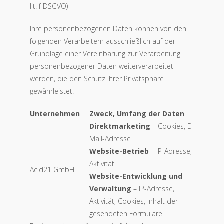
lit. f DSGVO)
Ihre personenbezogenen Daten können von den
folgenden Verarbeitern ausschließlich auf der
Grundlage einer Vereinbarung zur Verarbeitung
personenbezogener Daten weiterverarbeitet
werden, die den Schutz Ihrer Privatsphäre
gewährleistet:
Unternehmen
Zweck, Umfang der Daten
Direktmarketing
– Cookies, E-
Mail-Adresse
Website-Betrieb
– IP-Adresse,
Aktivität
Acid21 GmbH
Website-Entwicklung und
Verwaltung
– IP-Adresse,
Aktivität, Cookies, Inhalt der
gesendeten Formulare