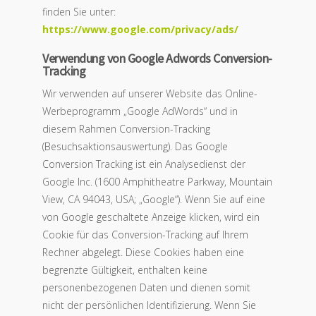
finden Sie unter:
https://www.google.com/privacy/ads/
Verwendung von Google Adwords Conversion-
Tracking
Wir verwenden auf unserer Website das Online-
Werbeprogramm „Google AdWords“ und in
diesem Rahmen Conversion-Tracking
(Besuchsaktionsauswertung). Das Google
Conversion Tracking ist ein Analysedienst der
Google Inc. (1600 Amphitheatre Parkway, Mountain
View, CA 94043, USA; „Google“). Wenn Sie auf eine
von Google geschaltete Anzeige klicken, wird ein
Cookie für das Conversion-Tracking auf Ihrem
Rechner abgelegt. Diese Cookies haben eine
begrenzte Gültigkeit, enthalten keine
personenbezogenen Daten und dienen somit
nicht der persönlichen Identifizierung. Wenn Sie