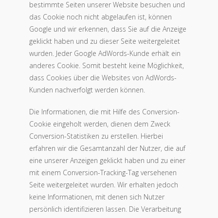
bestimmte Seiten unserer Website besuchen und
das Cookie noch nicht abgelaufen ist, können
Google und wir erkennen, dass Sie auf die Anzeige
geklickt haben und zu dieser Seite weitergeleitet
wurden. Jeder Google AdWords-Kunde erhält ein
anderes Cookie. Somit besteht keine Möglichkeit,
dass Cookies über die Websites von AdWords-
Kunden nachverfolgt werden können.
Die Informationen, die mit Hilfe des Conversion-
Cookie eingeholt werden, dienen dem Zweck
Conversion-Statistiken zu erstellen. Hierbei
erfahren wir die Gesamtanzahl der Nutzer, die auf
eine unserer Anzeigen geklickt haben und zu einer
mit einem Conversion-Tracking-Tag versehenen
Seite weitergeleitet wurden. Wir erhalten jedoch
keine Informationen, mit denen sich Nutzer
persönlich identifizieren lassen. Die Verarbeitung