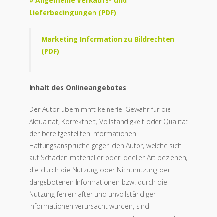
» Allgemeine Verkaufs- und
Lieferbedingungen (PDF)
Marketing Information zu Bildrechten
(PDF)
Inhalt des Onlineangebotes
Der Autor übernimmt keinerlei Gewähr für die
Aktualität, Korrektheit, Vollständigkeit oder Qualität
der bereitgestellten Informationen.
Haftungsansprüche gegen den Autor, welche sich
auf Schäden materieller oder ideeller Art beziehen,
die durch die Nutzung oder Nichtnutzung der
dargebotenen Informationen bzw. durch die
Nutzung fehlerhafter und unvollständiger
Informationen verursacht wurden, sind