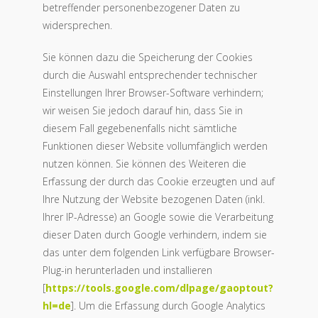
betreffender personenbezogener Daten zu
widersprechen.
Sie können dazu die Speicherung der Cookies
durch die Auswahl entsprechender technischer
Einstellungen Ihrer Browser-Software verhindern;
wir weisen Sie jedoch darauf hin, dass Sie in
diesem Fall gegebenenfalls nicht sämtliche
Funktionen dieser Website vollumfänglich werden
nutzen können. Sie können des Weiteren die
Erfassung der durch das Cookie erzeugten und auf
Ihre Nutzung der Website bezogenen Daten (inkl.
Ihrer IP-Adresse) an Google sowie die Verarbeitung
dieser Daten durch Google verhindern, indem sie
das unter dem folgenden Link verfügbare Browser-
Plug-in herunterladen und installieren
[
https://tools.google.com/dlpage/gaoptout?
hl=de
]. Um die Erfassung durch Google Analytics