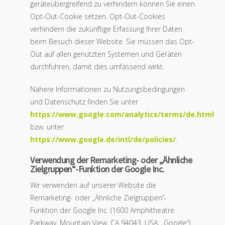
geräteübergreifend zu verhindern können Sie einen
Opt-Out-Cookie setzen. Opt-Out-Cookies
verhindern die zukünftige Erfassung Ihrer Daten
beim Besuch dieser Website. Sie müssen das Opt-
Out auf allen genutzten Systemen und Geräten
durchführen, damit dies umfassend wirkt.
Nähere Informationen zu Nutzungsbedingungen
und Datenschutz finden Sie unter
https://www.google.com/analytics/terms/de.html
bzw. unter
https://www.google.de/intl/de/policies/
.
Verwendung der Remarketing- oder „Ähnliche
Zielgruppen“-Funktion der Google Inc.
Wir verwenden auf unserer Website die
Remarketing- oder „Ähnliche Zielgruppen“-
Funktion der Google Inc. (1600 Amphitheatre
Parkway, Mountain View, CA 94043, USA; „Google“).